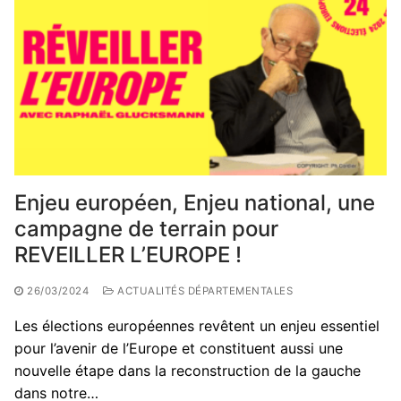
Enjeu européen, Enjeu national, une
campagne de terrain pour
REVEILLER L’EUROPE !
26/03/2024
ACTUALITÉS DÉPARTEMENTALES
Les élections européennes revêtent un enjeu essentiel
pour l’avenir de l’Europe et constituent aussi une
nouvelle étape dans la reconstruction de la gauche
dans notre…