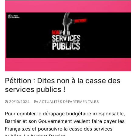
Pétition : Dites non à la casse des
services publics !
20/10/2024
ACTUALITÉS DÉPARTEMENTALES
Pour combler le dérapage budgétaire irresponsable,
Barnier et son Gouvernement veulent faire payer les
Français.es et poursuivre la casse des services