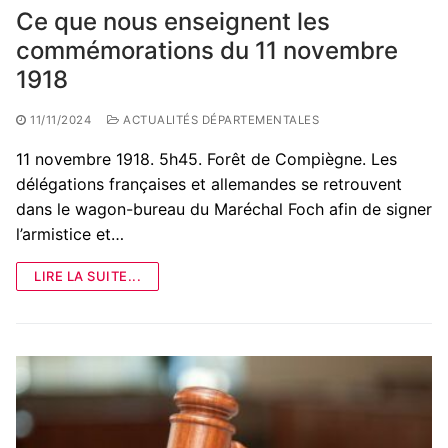
Ce que nous enseignent les
commémorations du 11 novembre
1918
11/11/2024
ACTUALITÉS DÉPARTEMENTALES
11 novembre 1918. 5h45. Forêt de Compiègne. Les
délégations françaises et allemandes se retrouvent
dans le wagon-bureau du Maréchal Foch afin de signer
l’armistice et…
LIRE LA SUITE...