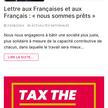
Lettre aux Françaises et aux
Français : « nous sommes prêts »
23/08/2024
ACTUALITÉS NATIONALES
Nous nous engageons à bâtir une société plus juste,
plus solidaire à mesure de la capacité contributive de
chacun, dans laquelle le travail sera mieux…
LIRE LA SUITE...