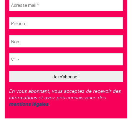
En vous abonnant, vous acceptez de recevoir des
informations et avez pris connaissance des
mentions légales
.