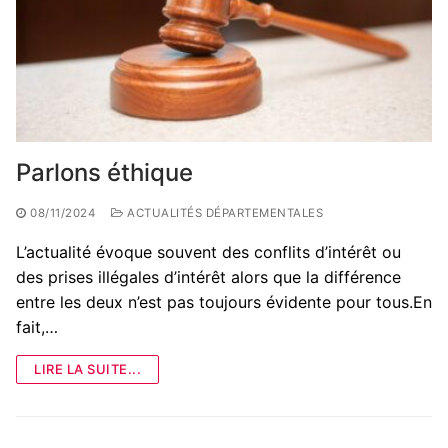
Parlons éthique
08/11/2024
ACTUALITÉS DÉPARTEMENTALES
L’actualité évoque souvent des conflits d’intérêt ou
des prises illégales d’intérêt alors que la différence
entre les deux n’est pas toujours évidente pour tous.En
fait,…
LIRE LA SUITE...