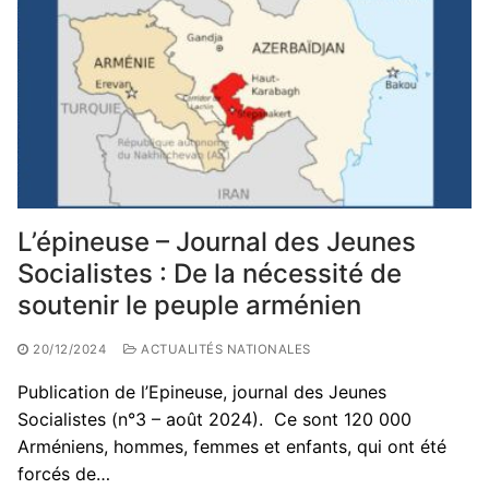
L’épineuse – Journal des Jeunes
Socialistes : De la nécessité de
soutenir le peuple arménien
20/12/2024
ACTUALITÉS NATIONALES
Publication de l’Epineuse, journal des Jeunes
Socialistes (n°3 – août 2024). Ce sont 120 000
Arméniens, hommes, femmes et enfants, qui ont été
forcés de…