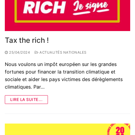
Tax the rich !
25/04/2024
ACTUALITÉS NATIONALES
Nous voulons un impôt européen sur les grandes
fortunes pour financer la transition climatique et
sociale et aider les pays victimes des dérèglements
climatiques. Par…
LIRE LA SUITE...