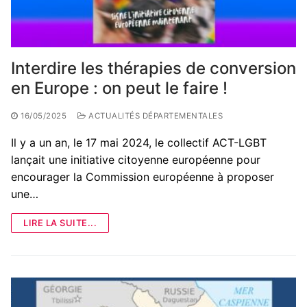
Interdire les thérapies de conversion
en Europe : on peut le faire !
16/05/2025
ACTUALITÉS DÉPARTEMENTALES
Il y a un an, le 17 mai 2024, le collectif ACT-LGBT
lançait une initiative citoyenne européenne pour
encourager la Commission européenne à proposer
une…
LIRE LA SUITE...