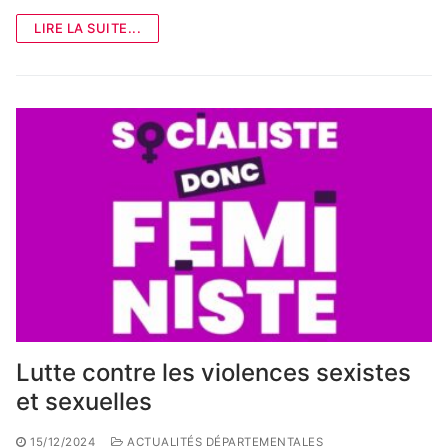
LIRE LA SUITE...
Lutte contre les violences sexistes
et sexuelles
15/12/2024
ACTUALITÉS DÉPARTEMENTALES