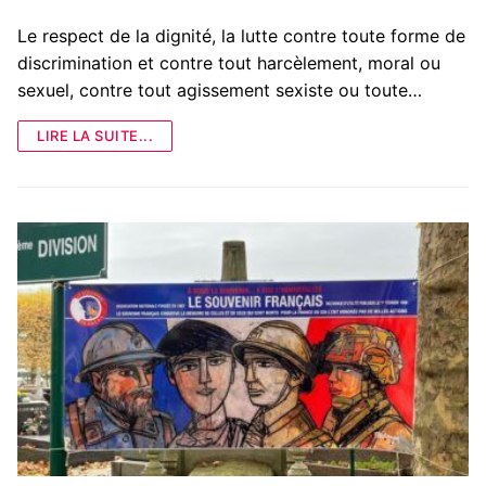
Le respect de la dignité, la lutte contre toute forme de
discrimination et contre tout harcèlement, moral ou
sexuel, contre tout agissement sexiste ou toute…
LIRE LA SUITE...