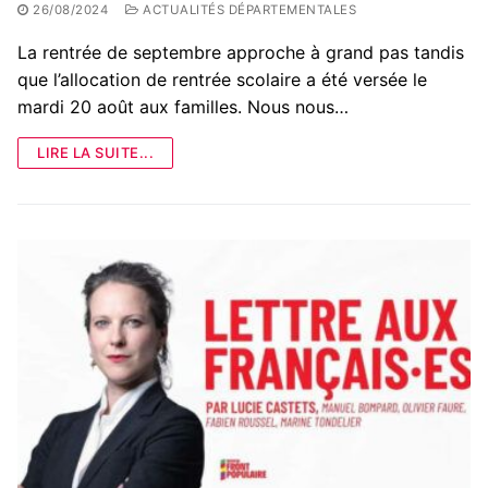
26/08/2024
ACTUALITÉS DÉPARTEMENTALES
La rentrée de septembre approche à grand pas tandis
que l’allocation de rentrée scolaire a été versée le
mardi 20 août aux familles. Nous nous…
LIRE LA SUITE...