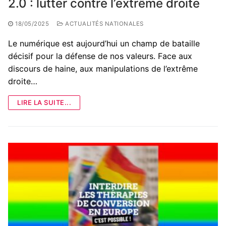
2.0 : lutter contre l’extrême droite
18/05/2025
ACTUALITÉS NATIONALES
Le numérique est aujourd’hui un champ de bataille
décisif pour la défense de nos valeurs. Face aux
discours de haine, aux manipulations de l’extrême
droite…
LIRE LA SUITE...