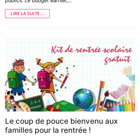
publics. Le budget Barnier,…
LIRE LA SUITE...
Le coup de pouce bienvenu aux
familles pour la rentrée !