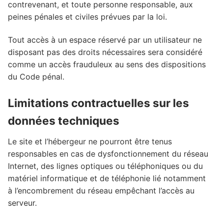
contrevenant, et toute personne responsable, aux
peines pénales et civiles prévues par la loi.
Tout accès à un espace réservé par un utilisateur ne
disposant pas des droits nécessaires sera considéré
comme un accès frauduleux au sens des dispositions
du Code pénal.
Limitations contractuelles sur les
données techniques
Le site et l’hébergeur ne pourront être tenus
responsables en cas de dysfonctionnement du réseau
Internet, des lignes optiques ou téléphoniques ou du
matériel informatique et de téléphonie lié notamment
à l’encombrement du réseau empêchant l’accès au
serveur.