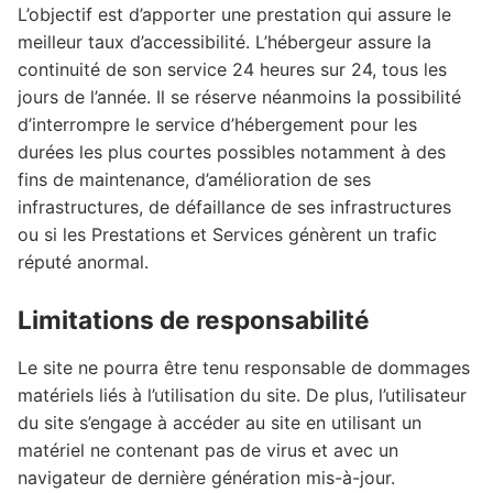
L’objectif est d’apporter une prestation qui assure le
meilleur taux d’accessibilité. L’hébergeur assure la
continuité de son service 24 heures sur 24, tous les
jours de l’année. Il se réserve néanmoins la possibilité
d’interrompre le service d’hébergement pour les
durées les plus courtes possibles notamment à des
fins de maintenance, d’amélioration de ses
infrastructures, de défaillance de ses infrastructures
ou si les Prestations et Services génèrent un trafic
réputé anormal.
Limitations de responsabilité
Le site ne pourra être tenu responsable de dommages
matériels liés à l’utilisation du site. De plus, l’utilisateur
du site s’engage à accéder au site en utilisant un
matériel ne contenant pas de virus et avec un
navigateur de dernière génération mis-à-jour.