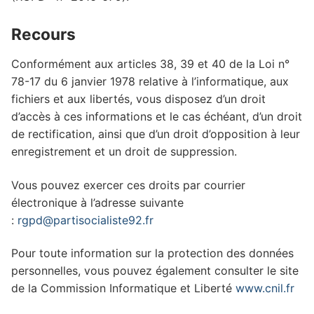
Recours
Conformément aux articles 38, 39 et 40 de la Loi n°
78-17 du 6 janvier 1978 relative à l’informatique, aux
fichiers et aux libertés, vous disposez d’un droit
d’accès à ces informations et le cas échéant, d’un droit
de rectification, ainsi que d’un droit d’opposition à leur
enregistrement et un droit de suppression.
Vous pouvez exercer ces droits par courrier
électronique à l’adresse suivante
:
rgpd@partisocialiste92.fr
Pour toute information sur la protection des données
personnelles, vous pouvez également consulter le site
de la Commission Informatique et Liberté
www.cnil.fr