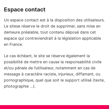
Espace contact
Un espace contact est à la disposition des utilisateurs.
Le sitese réserve le droit de supprimer, sans mise en
demeure préalable, tout contenu déposé dans cet
espace qui contreviendrait à la législation applicable
en France.
Le cas échéant, le site se réserve également la
possibilité de mettre en cause la responsabilité civile
et/ou pénale de l’utilisateur, notamment en cas de
message à caractère raciste, injurieux, diffamant, ou
pornographique, quel que soit le support utilisé (texte,
photographie …).