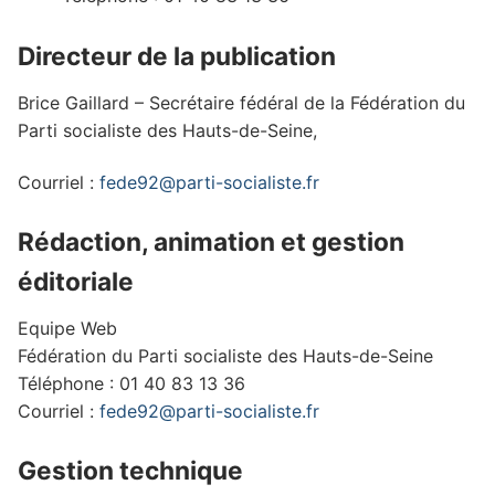
Directeur de la publication
Brice Gaillard – Secrétaire fédéral de la Fédération du
Parti socialiste des Hauts-de-Seine,
Courriel :
fede92@parti-socialiste.fr
Rédaction, animation et gestion
éditoriale
Equipe Web
Fédération du Parti socialiste des Hauts-de-Seine
Téléphone : 01 40 83 13 36
Courriel :
fede92@parti-socialiste.fr
Gestion technique