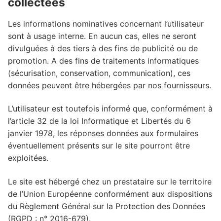
collectées
Les informations nominatives concernant l’utilisateur
sont à usage interne. En aucun cas, elles ne seront
divulguées à des tiers à des fins de publicité ou de
promotion. A des fins de traitements informatiques
(sécurisation, conservation, communication), ces
données peuvent être hébergées par nos fournisseurs.
L’utilisateur est toutefois informé que, conformément à
l’article 32 de la loi Informatique et Libertés du 6
janvier 1978, les réponses données aux formulaires
éventuellement présents sur le site pourront être
exploitées.
Le site est hébergé chez un prestataire sur le territoire
de l’Union Européenne conformément aux dispositions
du Règlement Général sur la Protection des Données
(RGPD : n° 2016-679).