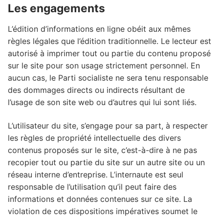
Les engagements
L’édition d’informations en ligne obéit aux mêmes
règles légales que l’édition traditionnelle. Le lecteur est
autorisé à imprimer tout ou partie du contenu proposé
sur le site pour son usage strictement personnel. En
aucun cas, le Parti socialiste ne sera tenu responsable
des dommages directs ou indirects résultant de
l’usage de son site web ou d’autres qui lui sont liés.
L’utilisateur du site, s’engage pour sa part, à respecter
les règles de propriété intellectuelle des divers
contenus proposés sur le site, c’est-à-dire à ne pas
recopier tout ou partie du site sur un autre site ou un
réseau interne d’entreprise. L’internaute est seul
responsable de l’utilisation qu’il peut faire des
informations et données contenues sur ce site. La
violation de ces dispositions impératives soumet le