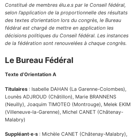
Constitué de membres élu.e.s par le Conseil fédéral,
selon l’application de la proportionnelle des résultats
des textes d’orientation lors du congrès, le Bureau
fédéral est chargé de mettre en application les
décisions politiques du Conseil fédéral.
Les instances
de la fédération sont renouvelées à chaque congrès.
Le Bureau Fédéral
Texte d’Orientation A
Titulaires
: Isabelle DAHAN (La Garenne-Colombes),
Lounès ADJROUD (Châtillon), Marie BRANNENS
(Neuilly), Joaquim TIMOTEO (Montrouge), Melek EKIM
(Villeneuve-la-Garenne), Michel CANET (Châtenay-
Malabry)
Suppléant·e·s
: Michèle CANET (Châtenay-Malabry),