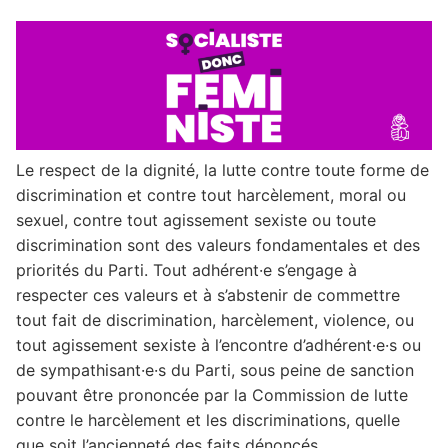
Le respect de la dignité, la lutte contre toute forme de
discrimination et contre tout harcèlement, moral ou
sexuel, contre tout agissement sexiste ou toute
discrimination sont des valeurs fondamentales et des
priorités du Parti. Tout adhérent·e s’engage à
respecter ces valeurs et à s’abstenir de commettre
tout fait de discrimination, harcèlement, violence, ou
tout agissement sexiste à l’encontre d’adhérent·e·s ou
de sympathisant·e·s du Parti, sous peine de sanction
pouvant être prononcée par la Commission de lutte
contre le harcèlement et les discriminations, quelle
que soit l’ancienneté des faits dénoncés.