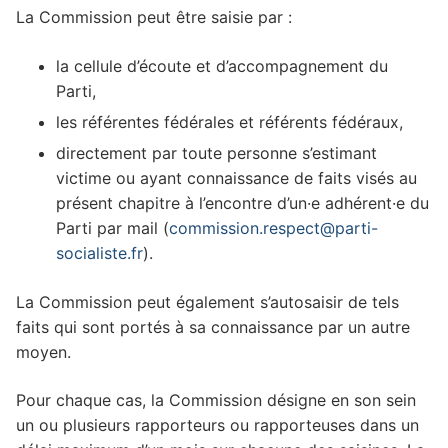
La Commission peut être saisie par :
la cellule d’écoute et d’accompagnement du
Parti,
les référentes fédérales et référents fédéraux,
directement par toute personne s’estimant
victime ou ayant connaissance de faits visés au
présent chapitre à l’encontre d’un·e adhérent·e du
Parti par mail (
commission.respect@parti-
socialiste.fr
).
La Commission peut également s’autosaisir de tels
faits qui sont portés à sa connaissance par un autre
moyen.
Pour chaque cas, la Commission désigne en son sein
un ou plusieurs rapporteurs ou rapporteuses dans un