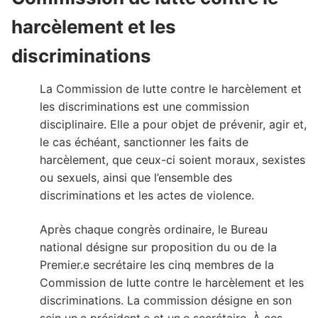
harcèlement et les
discriminations
La Commission de lutte contre le harcèlement et
les discriminations est une commission
disciplinaire. Elle a pour objet de prévenir, agir et,
le cas échéant, sanctionner les faits de
harcèlement, que ceux-ci soient moraux, sexistes
ou sexuels, ainsi que l’ensemble des
discriminations et les actes de violence.
Après chaque congrès ordinaire, le Bureau
national désigne sur proposition du ou de la
Premier.e secrétaire les cinq membres de la
Commission de lutte contre le harcèlement et les
discriminations. La commission désigne en son
sein un·e président·e et un·e secrétaire. À ces