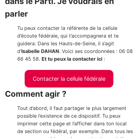
dans le Parti. Je voudrais en
parler
Tu peux contacter la référente de la cellule
d’écoute fédérale, qui t’accompagnera et te
guidera. Dans les Hauts-de-Seine, il s’agit
d’
Isabelle DAHAN
. Voici ses coordonnées : 06 08
66 45 58.
Et tu peux la contacter ici
:
Contacter la cellule fédérale
Comment agir ?
Tout d’abord, il faut partager le plus largement
possible l’existence de ce dispositif. Tu peux
imprimer cette page et l’afficher dans ton local
de section ou fédéral, par exemple. Dans tous les