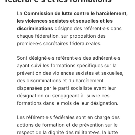
La
Commission de lutte contre le harcèlement,
les violences sexistes et sexuelles et les
discriminations
désigne des référent·e·s dans
chaque fédération, sur proposition des
premier·e·s secrétaires fédéraux·ales.
Sont désigné·e·s référent·e·s des adhérent·e·s
ayant suivi les formations spécifiques sur la
prévention des violences sexistes et sexuelles,
des discriminations et du harcèlement
dispensées par le parti socialiste avant leur
désignation ou s’engageant à suivre ces
formations dans le mois de leur désignation.
Les référent·e·s fédérales sont en charge des
actions de formation et de prévention sur le
respect de la dignité des militant·e·s, la lutte