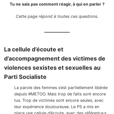
Tu ne sais pas comment réagir, à qui en parler ?
Cette page répond à toutes ces questions.
La cellule d’écoute et
d’accompagnement des victimes de
violences sexistes et sexuelles au
Parti Socialiste
La parole des femmes s’est partiellement libérée
depuis #METOO. Mais trop de faits sont encore
tus. Trop de victimes sont encore seules, avec
leur expérience douloureuse. Le PS a mis en
place une cellule d’écoute, avec des référent·e·s