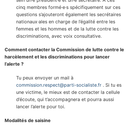
cinq membres formé·e·s spécifiquement sur ces
questions s’ajouteront également les secrétaires
nationaux·ales en charge de l’égalité entre les
femmes et les hommes et de la lutte contre les
discriminations, avec voix consultative.
Comment contacter la Commission de lutte contre le
harcèlement et les discriminations pour lancer
l’alerte ?
Tu peux envoyer un mail à
commission.respect@parti-socialiste.fr
. Si tu es
une victime, le mieux est de contacter la cellule
d’écoute, qui t’accompagnera et pourra aussi
lancer l’alerte pour toi.
Modalités de saisine