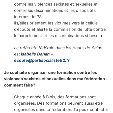
contre les violences sexistes et sexuelles et
contre les discriminations et les dispositifs
internes du PS.
Ils/elles orientent les victimes vers la cellule
d’écoute et alerte la commission de lutte contre
le harcèlement et les discriminations si besoin.
La référente fédérale dans les Hauts-de-Seine
est
Isabelle Dahan –
ecoute@partisocialiste92.fr
Je souhaite organiser une formation contre les
violences sexistes et sexuelles dans ma fédération –
comment faire?
Chaque année à Blois, des formations sont
organisées. Des formations peuvent aussi être
organisées dans ta fédération. Tu peux contacter