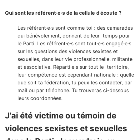
Qui sont les référent·e·s de la cellule d’écoute ?
Les référent·e·s sont comme toi : des camarades
qui bénévolement, donnent de leur temps pour
le Parti. Les référent·e·s sont tout·e·s engagé·e·s
sur les questions des violences sexistes et
sexuelles, dans leur vie professionnelle, militante
et associative. Réparti·e·s sur tout le territoire,
leur compétence est cependant nationale : quelle
que soit ta fédération, tu peux les contacter, par
mail ou par téléphone. Tu trouveras ci-dessous
leurs coordonnées.
J’ai été victime ou témoin de
violences sexistes et sexuelles