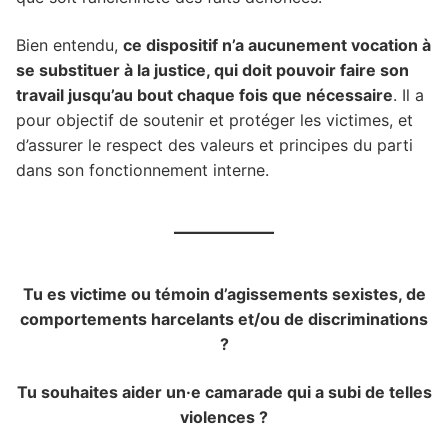
Bien entendu,
ce dispositif n’a aucunement vocation à
se substituer à la justice, qui doit pouvoir faire son
travail jusqu’au bout chaque fois que nécessaire
. Il a
pour objectif de soutenir et protéger les victimes, et
d’assurer le respect des valeurs et principes du parti
dans son fonctionnement interne.
Tu es victime ou témoin d’agissements sexistes, de
comportements harcelants et/ou de discriminations
?
Tu souhaites aider un·e camarade qui a subi de telles
violences ?