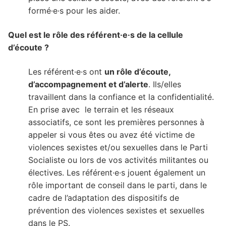
formé·e·s pour les aider.
Quel est le rôle des référent·e·s de la cellule
d’écoute ?
Les référent·e·s ont
un rôle d’écoute,
d’accompagnement et d’alerte
. Ils/elles
travaillent dans la confiance et la confidentialité.
En prise avec le terrain et les réseaux
associatifs, ce sont les premières personnes à
appeler si vous êtes ou avez été victime de
violences sexistes et/ou sexuelles dans le Parti
Socialiste ou lors de vos activités militantes ou
électives. Les référent·e·s jouent également un
rôle important de conseil dans le parti, dans le
cadre de l’adaptation des dispositifs de
prévention des violences sexistes et sexuelles
dans le PS.