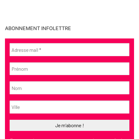
ABONNEMENT INFOLETTRE