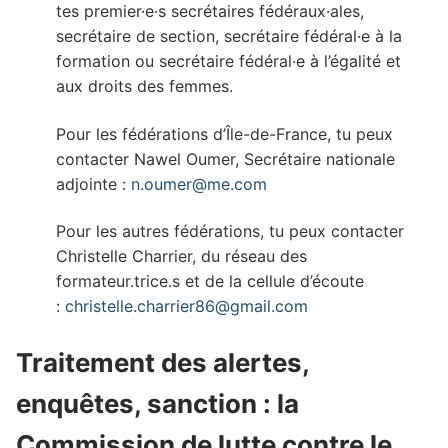
tes premier·e·s secrétaires fédéraux·ales,
secrétaire de section, secrétaire fédéral·e à la
formation ou secrétaire fédéral·e à l’égalité et
aux droits des femmes.
Pour les fédérations d’Île-de-France, tu peux
contacter Nawel Oumer, Secrétaire nationale
adjointe :
n.oumer@me.com
Pour les autres fédérations, tu peux contacter
Christelle Charrier, du réseau des
formateur.trice.s et de la cellule d’écoute
:
christelle.charrier86@gmail.com
Traitement des alertes,
enquêtes, sanction : la
Commission de lutte contre le