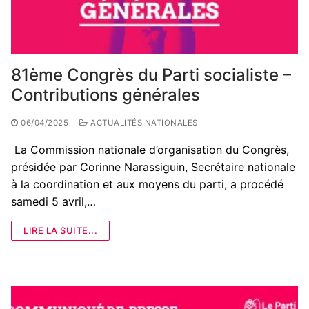
81ème Congrès du Parti socialiste –
Contributions générales
06/04/2025
ACTUALITÉS NATIONALES
La Commission nationale d’organisation du Congrès,
présidée par Corinne Narassiguin, Secrétaire nationale
à la coordination et aux moyens du parti, a procédé
samedi 5 avril,…
LIRE LA SUITE...