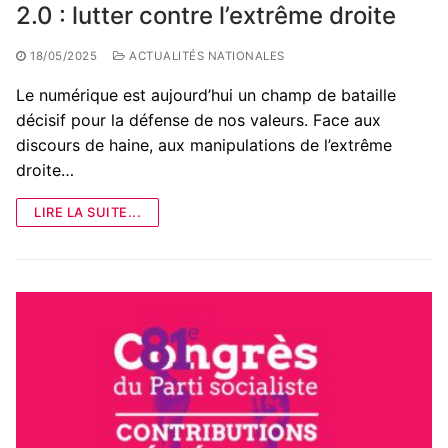
2.0 : lutter contre l’extrême droite
18/05/2025
ACTUALITÉS NATIONALES
Le numérique est aujourd’hui un champ de bataille
décisif pour la défense de nos valeurs. Face aux
discours de haine, aux manipulations de l’extrême
droite…
LIRE LA SUITE...