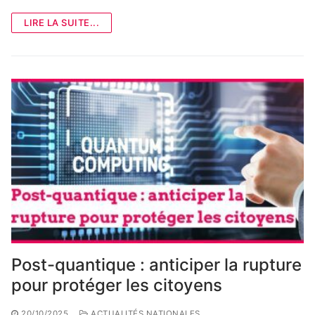
LIRE LA SUITE...
Post-quantique : anticiper la rupture
pour protéger les citoyens
20/10/2025
ACTUALITÉS NATIONALES