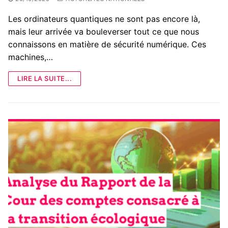
Les ordinateurs quantiques ne sont pas encore là,
mais leur arrivée va bouleverser tout ce que nous
connaissons en matière de sécurité numérique. Ces
machines,…
LIRE LA SUITE...