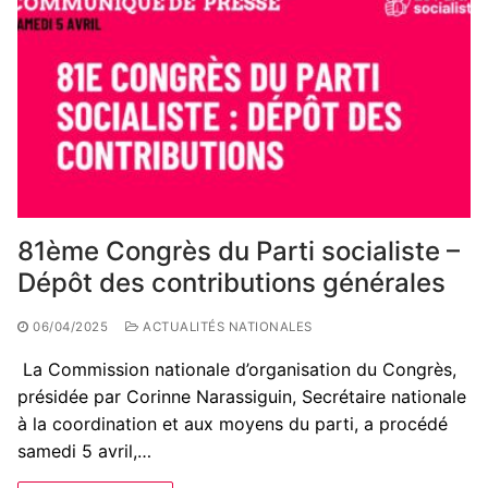
81ème Congrès du Parti socialiste –
Dépôt des contributions générales
06/04/2025
ACTUALITÉS NATIONALES
La Commission nationale d’organisation du Congrès,
présidée par Corinne Narassiguin, Secrétaire nationale
à la coordination et aux moyens du parti, a procédé
samedi 5 avril,…