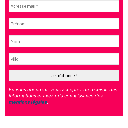
En vous abonnant, vous acceptez de recevoir des
informations et avez pris connaissance des
mentions légales
.