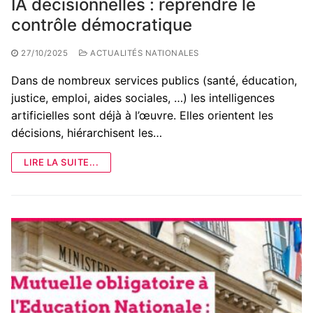
IA décisionnelles : reprendre le
contrôle démocratique
27/10/2025
ACTUALITÉS NATIONALES
Dans de nombreux services publics (santé, éducation,
justice, emploi, aides sociales, …) les intelligences
artificielles sont déjà à l’œuvre. Elles orientent les
décisions, hiérarchisent les…
LIRE LA SUITE...