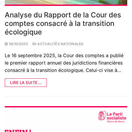
Analyse du Rapport de la Cour des
comptes consacré à la transition
écologique
16/10/2025
ACTUALITÉS NATIONALES
Le 16 septembre 2025, la Cour des comptes a publié
le premier rapport annuel des juridictions financières
consacré à la transition écologique. Celui-ci vise à…
LIRE LA SUITE...