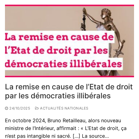
La remise en cause de l’Etat de droit
par les démocraties illibérales
24/10/2025
ACTUALITÉS NATIONALES
En octobre 2024, Bruno Retailleau, alors nouveau
ministre de l’Intérieur, affirmait : « L’Etat de droit, ça
n’est pas intangible ni sacré. […] La source…