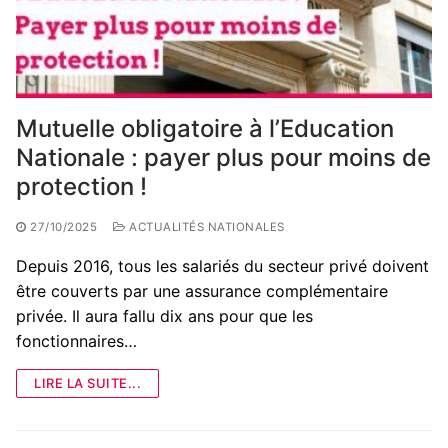
Mutuelle obligatoire à l’Education
Nationale : payer plus pour moins de
protection !
27/10/2025
ACTUALITÉS NATIONALES
Depuis 2016, tous les salariés du secteur privé doivent
être couverts par une assurance complémentaire
privée. Il aura fallu dix ans pour que les
fonctionnaires…
LIRE LA SUITE...