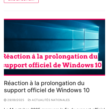
Réaction à la prolongation du
support officiel de Windows 10
29/09/2025
ACTUALITÉS NATIONALES