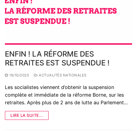
ENFIN ! LA RÉFORME DES
RETRAITES EST SUSPENDUE !
16/10/2025
ACTUALITÉS NATIONALES
Les socialistes viennent d’obtenir la suspension
complète et immédiate de la réforme Borne, sur les
retraites. Après plus de 2 ans de lutte au Parlement…
LIRE LA SUITE...