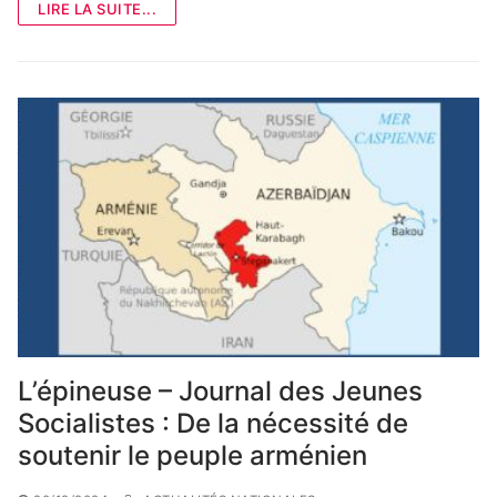
LIRE LA SUITE...
L’épineuse – Journal des Jeunes
Socialistes : De la nécessité de
soutenir le peuple arménien