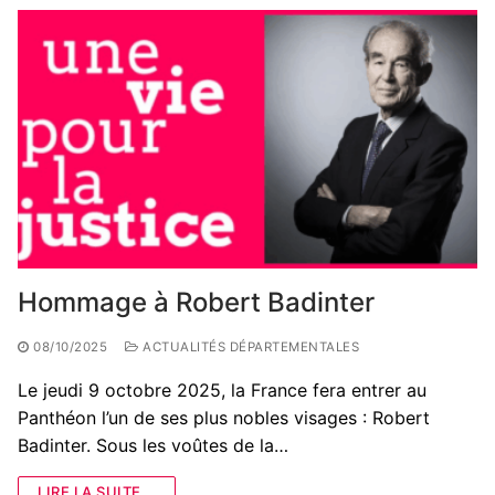
Hommage à Robert Badinter
08/10/2025
ACTUALITÉS DÉPARTEMENTALES
Le jeudi 9 octobre 2025, la France fera entrer au
Panthéon l’un de ses plus nobles visages : Robert
Badinter. Sous les voûtes de la…
LIRE LA SUITE...