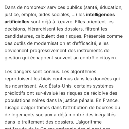
Dans de nombreux services publics (santé, éducation,
justice, emploi, aides sociales, …) les
intelligences
artificielles
sont déjà à l’œuvre. Elles orientent les
décisions, hiérarchisent les dossiers, filtrent les
candidatures, calculent des risques. Présentés comme
des outils de modernisation et d’efficacité, elles
deviennent progressivement des instruments de
gestion qui échappent souvent au contrôle citoyen.
Les dangers sont connus. Les algorithmes
reproduisent les biais contenus dans les données qui
les nourrissent. Aux États-Unis, certains systèmes
prédictifs ont sur-évalué les risques de récidive des
populations noires dans la justice pénale. En France,
l’usage d’algorithmes dans l’attribution de bourses ou
de logements sociaux a déjà montré des inégalités
dans le traitement des dossiers. L’algorithme
antifraude de la Caisse nationale des allocations