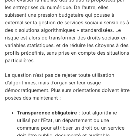
les entreprises du numérique. De l’autre, elles
subissent une pression budgétaire qui pousse à
externaliser la gestion de services sociaux sensibles à
des « solutions algorithmiques » standardisées. Le
risque est alors de transformer des droits sociaux en
variables statistiques, et de réduire les citoyens à des
profils prédéfinis, sans prise en compte des situations
particulières.
La question n’est pas de rejeter toute utilisation
d’algorithmes, mais d’organiser leur usage
démocratiquement. Plusieurs orientations doivent être
posées dès maintenant :
Transparence obligatoire
: tout algorithme
utilisé par l’État, un département ou une
commune pour attribuer un droit ou un service
doit être public, documenté et auditable.