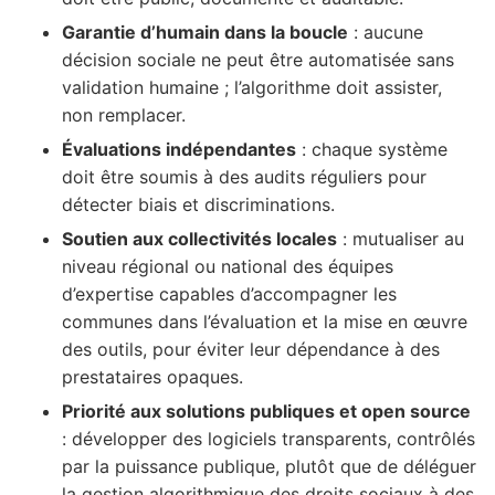
Garantie d’humain dans la boucle
: aucune
décision sociale ne peut être automatisée sans
validation humaine ; l’algorithme doit assister,
non remplacer.
Évaluations indépendantes
: chaque système
doit être soumis à des audits réguliers pour
détecter biais et discriminations.
Soutien aux collectivités locales
: mutualiser au
niveau régional ou national des équipes
d’expertise capables d’accompagner les
communes dans l’évaluation et la mise en œuvre
des outils, pour éviter leur dépendance à des
prestataires opaques.
Priorité aux solutions publiques et open source
: développer des logiciels transparents, contrôlés
par la puissance publique, plutôt que de déléguer
la gestion algorithmique des droits sociaux à des