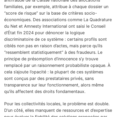
familiales, par exemple, attribue à chaque dossier un
“score de risque” sur la base de critères socio-
économiques. Des associations comme La Quadrature
du Net et Amnesty International ont saisi le Conseil
d’État fin 2024 pour dénoncer la logique
discriminatoire de ce système : certains profils sont
ciblés non pas en raison d’actes, mais parce qu’ils
“ressemblent statistiquement” à des fraudeurs. Le
principe de présomption d’innocence s’y trouve
remplacé par un raisonnement probabiliste opaque. À
cela s’ajoute l’opacité : la plupart de ces systèmes
sont conçus par des prestataires privés, sans
transparence sur leur fonctionnement, alors même
qu’ils affectent des droits fondamentaux.
Pour les collectivités locales, le problème est double.
D’un côté, elles manquent de ressources et d’expertise
pour évaluer la fiabilité des solutions proposées par