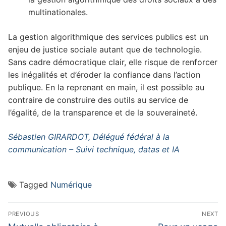
multinationales.
La gestion algorithmique des services publics est un
enjeu de justice sociale autant que de technologie.
Sans cadre démocratique clair, elle risque de renforcer
les inégalités et d’éroder la confiance dans l’action
publique. En la reprenant en main, il est possible au
contraire de construire des outils au service de
l’égalité, de la transparence et de la souveraineté.
Sébastien GIRARDOT, Délégué fédéral à la
communication – Suivi technique, datas et IA
Tagged
Numérique
Navigation
PREVIOUS
NEXT
Previous
Next