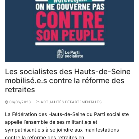
Les socialistes des Hauts-de-Seine
mobilisé.e.s contre la réforme des
retraites
06/06/2023
ACTUALITÉS DÉPARTEMENTALES
La Fédération des Hauts-de-Seine du Parti socialiste
appelle l’ensemble de ses militant.e;s et
sympathisant.e.s à se joindre aux manifestations
contre la réforme des retraites en…