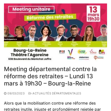
Meeting départemental contre la
réforme des retraites – Lundi 13
mars à 19h30 – Bourg-la-Reine
09/03/2023
ACTUALITÉS DÉPARTEMENTALES
Alors que la mobilisation contre une réforme des
retraites inutile, injuste et profondément rejetée par