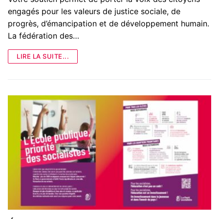
engagés pour les valeurs de justice sociale, de
progrès, d’émancipation et de développement humain.
La fédération des…
LIRE LA SUITE...