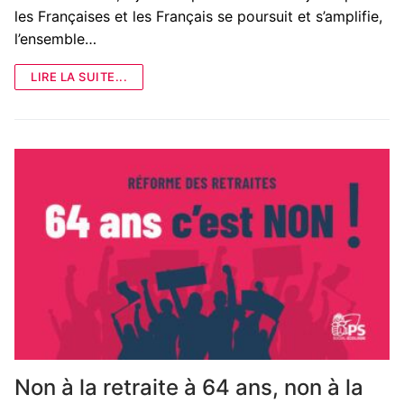
les Françaises et les Français se poursuit et s’amplifie,
l’ensemble…
LIRE LA SUITE...
Non à la retraite à 64 ans, non à la