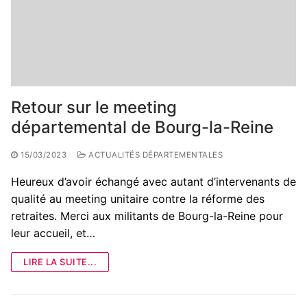
Retour sur le meeting
départemental de Bourg-la-Reine
15/03/2023
ACTUALITÉS DÉPARTEMENTALES
Heureux d’avoir échangé avec autant d’intervenants de
qualité au meeting unitaire contre la réforme des
retraites. Merci aux militants de Bourg-la-Reine pour
leur accueil, et…
LIRE LA SUITE...