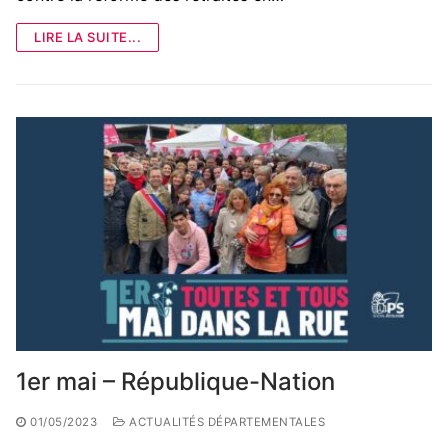
LIRE LA SUITE...
1er mai – République-Nation
01/05/2023
ACTUALITÉS DÉPARTEMENTALES