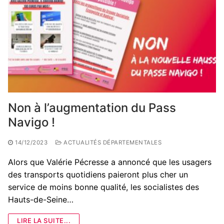
Non à l’augmentation du Pass
Navigo !
14/12/2023
ACTUALITÉS DÉPARTEMENTALES
Alors que Valérie Pécresse a annoncé que les usagers
des transports quotidiens paieront plus cher un
service de moins bonne qualité, les socialistes des
Hauts-de-Seine…
LIRE LA SUITE...