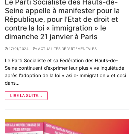
Le Parti Socialiste des Hauts-de-
Seine appelle à manifester pour la
République, pour l’Etat de droit et
contre la loi « immigration » le
dimanche 21 janvier à Paris
17/01/2024
ACTUALITÉS DÉPARTEMENTALES
Le Parti Socialiste et sa Fédération des Hauts-de-
Seine continuent d’exprimer leur plus vive inquiétude
après l’adoption de la loi « asile-immigration » et ceci
dans…
LIRE LA SUITE...