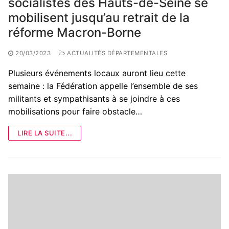
socialistes des Hauts-de-Seine se
mobilisent jusqu’au retrait de la
réforme Macron-Borne
20/03/2023
ACTUALITÉS DÉPARTEMENTALES
Plusieurs événements locaux auront lieu cette
semaine : la Fédération appelle l’ensemble de ses
militants et sympathisants à se joindre à ces
mobilisations pour faire obstacle…
LIRE LA SUITE...