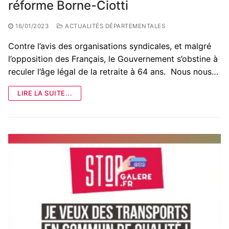
réforme Borne-Ciotti
16/01/2023
ACTUALITÉS DÉPARTEMENTALES
Contre l’avis des organisations syndicales, et malgré
l’opposition des Français, le Gouvernement s’obstine à
reculer l’âge légal de la retraite à 64 ans. Nous nous…
LIRE LA SUITE...