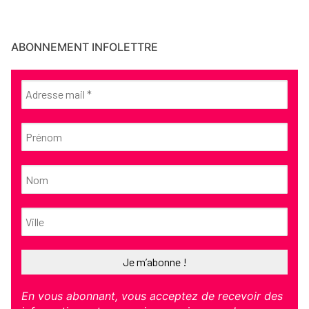
ABONNEMENT INFOLETTRE
En vous abonnant, vous acceptez de recevoir des