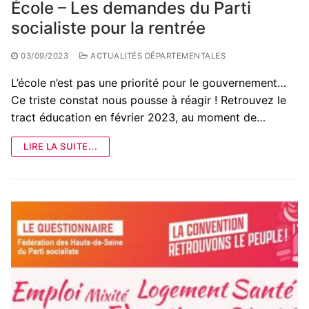
École – Les demandes du Parti
socialiste pour la rentrée
03/09/2023
ACTUALITÉS DÉPARTEMENTALES
L’école n’est pas une priorité pour le gouvernement…
Ce triste constat nous pousse à réagir ! Retrouvez le
tract éducation en février 2023, au moment de…
LIRE LA SUITE...