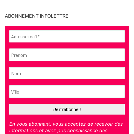
ABONNEMENT INFOLETTRE
En vous abonnant, vous acceptez de recevoir des
informations et avez pris connaissance des