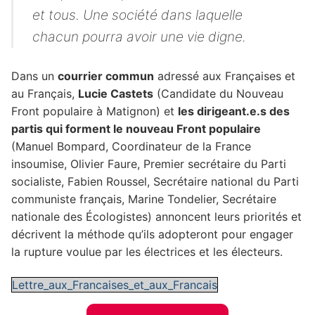
et tous. Une société dans laquelle
chacun pourra avoir une vie digne.
Dans un
courrier commun
adressé aux Françaises et
au Français,
Lucie Castets
(Candidate du Nouveau
Front populaire à Matignon) et
les dirigeant.e.s des
partis qui forment le nouveau Front populaire
(Manuel Bompard, Coordinateur de la France
insoumise, Olivier Faure, Premier secrétaire du Parti
socialiste, Fabien Roussel, Secrétaire national du Parti
communiste français, Marine Tondelier, Secrétaire
nationale des Écologistes) annoncent leurs priorités et
décrivent la méthode qu’ils adopteront pour engager
la rupture voulue par les électrices et les électeurs.
Lettre_aux_Francaises_et_aux_Francais