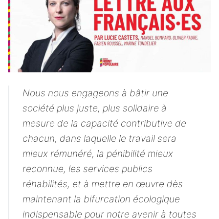
Nous nous engageons à bâtir une
société plus juste, plus solidaire à
mesure de la capacité contributive de
chacun, dans laquelle le travail sera
mieux rémunéré, la pénibilité mieux
reconnue, les services publics
réhabilités, et à mettre en œuvre dès
maintenant la bifurcation écologique
indispensable pour notre avenir à toutes