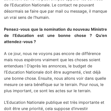
de l’Education Nationale. Le contact ne pouvant
désormais se faire que par mail ou message, il manque
un vrai sens de l’humain.
Pensez-vous que la nomination du nouveau Ministre
de l’Education est une bonne chose ? Qu’en
attendez-vous ?
A ce jour, nous ne voyons pas encore de différence
mais nous espérons vraiment que les choses soient
entendues ! D’après les annonces, le budget de
l’Education Nationale doit être augmenté, c’est déjà
une bonne chose. Ensuite, nous allons voir dans quelle
mesure ce sera bénéfique sur le terrain. Pour nous, le
plus important, ce sont les actes sur le terrain.
L’Education Nationale publique est très importante et
doit être une priorité, cela suppose d’investir