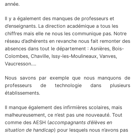
année.
Il y a également des manques de professeurs et
d’enseignants. La direction académique a tous les
chiffres mais elle ne nous les communique pas. Notre
réseau d’adhérents en revanche nous fait remonter des
absences dans tout le département : Asnières, Bois-
Colombes, Chaville, Issy-les-Moulineaux, Vanves,
Vaucresson….
Nous savons par exemple que nous manquons de
professeurs de technologie dans plusieurs
établissements.
Il manque également des infirmières scolaires, mais
malheureusement, ce n’est pas une nouveauté. Tout
comme des AESH (
accompagnants d’élèves en
situation de handicap
) pour lesquels nous n’avons pas