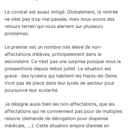
Le constat est assez mitigé. Globalement, la rentrée
ne s’est pas trop mal passée, mais nous avons des
retours terrain qui nous alertent sur plusieurs
problèmes.
Le premier est un nombre très élevé de non-
affectations d’élèves, principalement dans le
secondaire. Ce n’est pas une surprise puisque nous le
pressentions depuis début juillet. La situation est
grave : des lycéens qui habitent les Hauts-de-Seine
n’ont pas de place dans leur lycée de secteur pour
poursuivre leur scolarité.
Je désigne aussi bien les non-affectations, que les
affectations qui ne conviennent pas pour de multiples
raisons (demande de dérogation pour dispense
médicale, ….). Cette situation empire d’année en