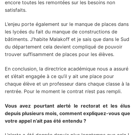
encore toutes les remontées sur les besoins non
satisfaits.
L’enjeu porte également sur le manque de places dans
les lycées du fait du manque de constructions de
bâtiments. J’habite Malakoff et je sais que dans le Sud
du département cela devient compliqué de pouvoir
trouver suffisamment de places pour les élèves.
En conclusion, la directrice académique nous a assuré
et s’était engagée à ce qu’il y ait une place pour
chaque élève et un professeur dans chaque classe à la
rentrée. Pour le moment le contrat n’est pas rempli.
Vous avez pourtant alerté le rectorat et les élus
depuis plusieurs mois, comment expliquez-vous que
votre appel n’ait pas été entendu ?