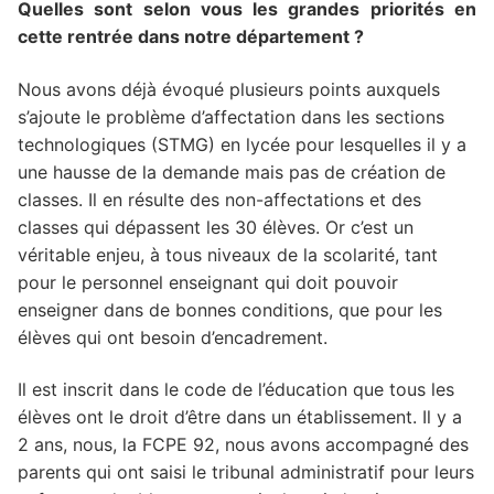
Quelles sont selon vous les grandes priorités en
cette rentrée dans notre département ?
Nous avons déjà évoqué plusieurs points auxquels
s’ajoute le problème d’affectation dans les sections
technologiques (STMG) en lycée pour lesquelles il y a
une hausse de la demande mais pas de création de
classes. Il en résulte des non-affectations et des
classes qui dépassent les 30 élèves. Or c’est un
véritable enjeu, à tous niveaux de la scolarité, tant
pour le personnel enseignant qui doit pouvoir
enseigner dans de bonnes conditions, que pour les
élèves qui ont besoin d’encadrement.
Il est inscrit dans le code de l’éducation que tous les
élèves ont le droit d’être dans un établissement. Il y a
2 ans, nous, la FCPE 92, nous avons accompagné des
parents qui ont saisi le tribunal administratif pour leurs