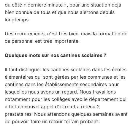
du côté « dernière minute », pour une situation déjà
bien connue de tous et que nous alertons depuis
longtemps.
Des recrutements, c’est très bien, mais la formation de
ce personnel est très importante.
Quelques mots sur nos cantines scolaires ?
Il faut distinguer les cantines scolaires dans les écoles
élémentaires qui sont gérées par les communes et les
cantines dans les établissements secondaires pour
lesquelles nous avons un regard. Nous travaillons
notamment pour les collèges avec le département qui
a fait un nouvel appel d’offre et a retenu 2
prestataires. Nous attendons quelques semaines avant
de pouvoir faire un retour terrain probant.