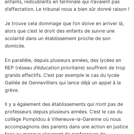
enfants, redoublants en terminale qui n’avaient pas
d’affectation. Le tribunal nous a bien sûr donné raison !
Je trouve cela dommage que l’on doive en arriver là,
alors que c’est le droit des enfants de suivre une
scolarité dans un établissement proche de son
domicile.
En parallèle, depuis plusieurs années, des lycées en
REP (
réseau d’éducation prioritaire
) souffrent de trop
grands effectifs. C’est par exemple le cas du lycée
Galilée de Gennevilliers qui lance déjà un appel à la
grève.
Il y a également des établissements qui n’ont pas de
professeurs depuis plusieurs années. C’est le cas du
collège Pompidou à Villeneuve-la-Garenne où nous
accompagnons des parents dans une action en justice