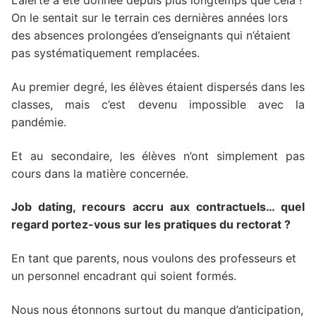
L’alerte a été donnée depuis plus longtemps que cela !
On le sentait sur le terrain ces dernières années lors
des absences prolongées d’enseignants qui n’étaient
pas systématiquement remplacées.
Au premier degré, les élèves étaient dispersés dans les
classes, mais c’est devenu impossible avec la
pandémie.
Et au secondaire, les élèves n’ont simplement pas
cours dans la matière concernée.
Job dating, recours accru aux contractuels… quel
regard portez-vous sur les pratiques du rectorat ?
En tant que parents, nous voulons des professeurs et
un personnel encadrant qui soient formés.
Nous nous étonnons surtout du manque d’anticipation,