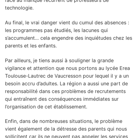
face au manque récurrent de professeurs de
technologie.
Au final, le vrai danger vient du cumul des absences :
les programmes pas étudiés, les lacunes qui
s’accumulent… cela engendre des inquiétudes chez les
parents et les enfants.
Par ailleurs, je tiens aussi à souligner la grande
vigilance et attention que nous portons au lycée Erea
Toulouse-Lautrec de Vaucresson pour lequel il y a un
besoin accru d’adultes. La région a aussi une part de
responsabilité dans ces problèmes de recrutements
qui entraînent des conséquences immédiates sur
l’organisation de cet établissement.
Enfin, dans de nombreuses situations, le problème
vient également de la détresse des parents qui nous
sollicitent car ils ne peuvent pas appeler les services