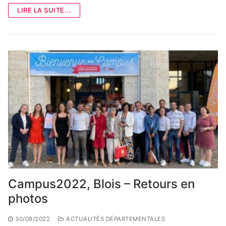
LIRE LA SUITE...
Campus2022, Blois – Retours en
photos
30/08/2022
ACTUALITÉS DÉPARTEMENTALES