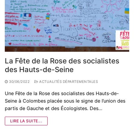
La Fête de la Rose des socialistes
des Hauts-de-Seine
30/06/2022
ACTUALITÉS DÉPARTEMENTALES
Une Fête de la Rose des socialistes des Hauts-de-
Seine à Colombes placée sous le signe de l’union des
partis de Gauche et des Écologistes. Des…
LIRE LA SUITE...