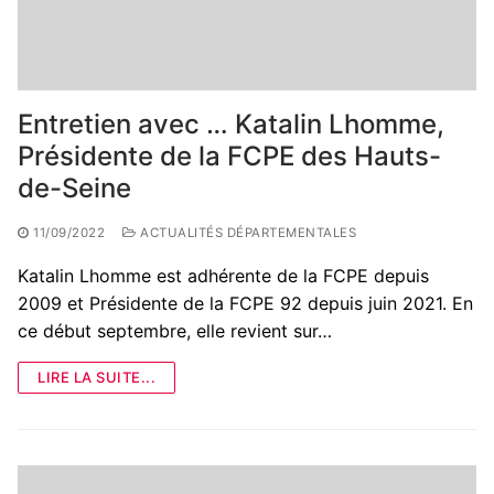
Entretien avec … Katalin Lhomme,
Présidente de la FCPE des Hauts-
de-Seine
11/09/2022
ACTUALITÉS DÉPARTEMENTALES
Katalin Lhomme est adhérente de la FCPE depuis
2009 et Présidente de la FCPE 92 depuis juin 2021. En
ce début septembre, elle revient sur…
LIRE LA SUITE...