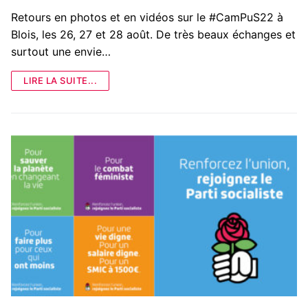
Retours en photos et en vidéos sur le #CamPuS22 à
Blois, les 26, 27 et 28 août. De très beaux échanges et
surtout une envie…
LIRE LA SUITE...