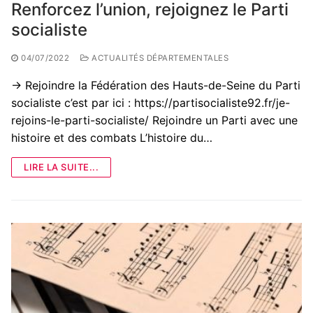
Renforcez l’union, rejoignez le Parti
socialiste
04/07/2022
ACTUALITÉS DÉPARTEMENTALES
-> Rejoindre la Fédération des Hauts-de-Seine du Parti
socialiste c’est par ici : https://partisocialiste92.fr/je-
rejoins-le-parti-socialiste/ Rejoindre un Parti avec une
histoire et des combats L’histoire du…
LIRE LA SUITE...