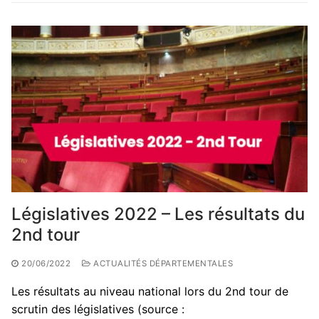
Législatives 2022 – Les résultats du
2nd tour
20/06/2022
ACTUALITÉS DÉPARTEMENTALES
Les résultats au niveau national lors du 2nd tour de
scrutin des législatives (source :