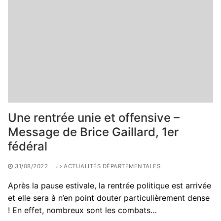
Une rentrée unie et offensive –
Message de Brice Gaillard, 1er
fédéral
31/08/2022
ACTUALITÉS DÉPARTEMENTALES
Après la pause estivale, la rentrée politique est arrivée
et elle sera à n’en point douter particulièrement dense
! En effet, nombreux sont les combats…