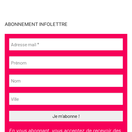
ABONNEMENT INFOLETTRE
En vous abonnant, vous acceptez de recevoir des