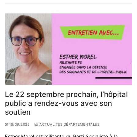
Le 22 septembre prochain, l’hôpital
public a rendez-vous avec son
soutien
18/09/2022
ACTUALITÉS DÉPARTEMENTALES
Esther Morel est militante du Parti Socialiste à la