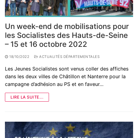
Un week-end de mobilisations pour
les Socialistes des Hauts-de-Seine
– 15 et 16 octobre 2022
18/10/2022
ACTUALITÉS DÉPARTEMENTALES
Les Jeunes Socialistes sont venus coller des affiches
dans les deux villes de Châtillon et Nanterre pour la
campagne d’adhésion au PS et en faveur…
LIRE LA SUITE...