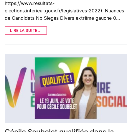
https://www.resultats-
elections.interieur.gouv.fr/legislatives-2022). Nuances
de Candidats Nb Sieges Divers extrême gauche 0…
LIRE LA SUITE...
Cécile Soubelet qualifiée dans la