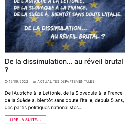
De la dissimulation… au réveil brutal
?
19/09/2022
ACTUALITÉS DÉPARTEMENTALES
De l’Autriche à la Lettonie, de la Slovaquie à la France,
de la Suède à, bientôt sans doute l’Italie, depuis 5 ans,
des partis politiques nationalistes…
LIRE LA SUITE...