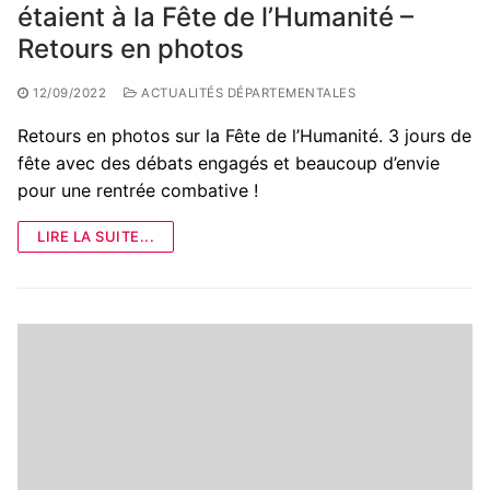
étaient à la Fête de l’Humanité –
Retours en photos
12/09/2022
ACTUALITÉS DÉPARTEMENTALES
Retours en photos sur la Fête de l’Humanité. 3 jours de
fête avec des débats engagés et beaucoup d’envie
pour une rentrée combative !
LIRE LA SUITE...