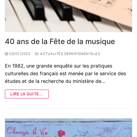
40 ans de la Fête de la musique
03/07/2022
ACTUALITÉS DÉPARTEMENTALES
En 1982, une grande enquête sur les pratiques
culturelles des français est menée par le service des
études et de la recherche du ministère de…
LIRE LA SUITE...