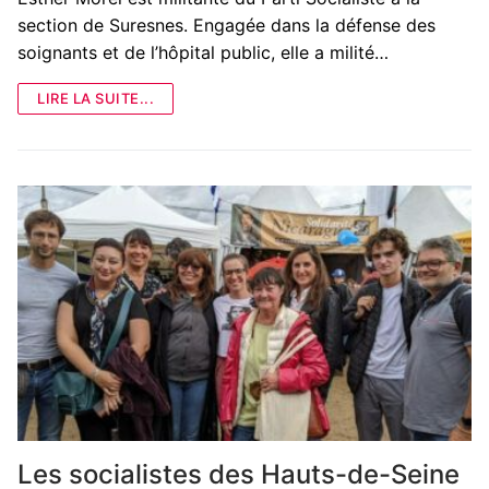
section de Suresnes. Engagée dans la défense des
soignants et de l’hôpital public, elle a milité…
LIRE LA SUITE...
Les socialistes des Hauts-de-Seine