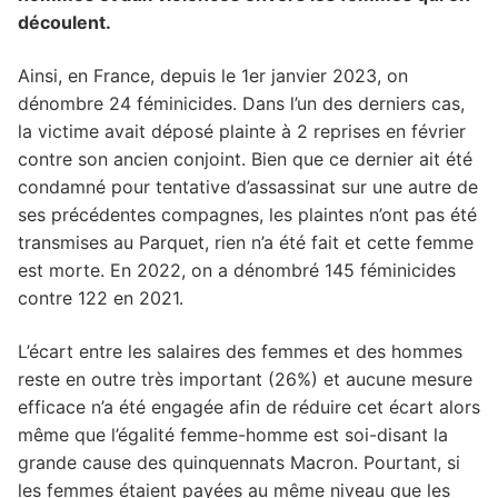
découlent.
Ainsi, en France, depuis le 1er janvier 2023, on
dénombre 24 féminicides. Dans l’un des derniers cas,
la victime avait déposé plainte à 2 reprises en février
contre son ancien conjoint. Bien que ce dernier ait été
condamné pour tentative d’assassinat sur une autre de
ses précédentes compagnes, les plaintes n’ont pas été
transmises au Parquet, rien n’a été fait et cette femme
est morte. En 2022, on a dénombré 145 féminicides
contre 122 en 2021.
L’écart entre les salaires des femmes et des hommes
reste en outre très important (26%) et aucune mesure
efficace n’a été engagée afin de réduire cet écart alors
même que l’égalité femme-homme est soi-disant la
grande cause des quinquennats Macron. Pourtant, si
les femmes étaient payées au même niveau que les