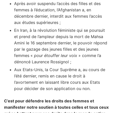
Après avoir suspendu l’accès des filles et des
femmes à l’éducation, l’Afghanistan a, en
décembre dernier, interdit aux femmes l’accès
aux études supérieures ;
En Iran, à la révolution féministe qui se poursuit
et prend de l’ampleur depuis la mort de Mahsa
Amini le 16 septembre dernier, le pouvoir répond
par le gazage des jeunes filles et des jeunes
femmes «
pour étouffer leur voix
» comme l’a
dénoncé Laurence Rossignol ;
Aux Etats-Unis, la Cour Suprême a, au cours de
l’été dernier, remis en cause le droit à
l’avortement en laissant libre cours aux Etats
pour décider de son application ou non.
C’est pour défendre les droits des femmes et
manifester notre soutien à toutes celles et tous ceux