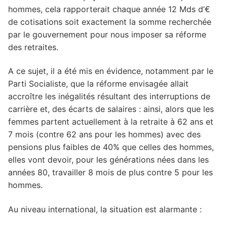
hommes, cela rapporterait chaque année 12 Mds d’€
de cotisations soit exactement la somme recherchée
par le gouvernement pour nous imposer sa réforme
des retraites.
A ce sujet, il a été mis en évidence, notamment par le
Parti Socialiste, que la réforme envisagée allait
accroître les inégalités résultant des interruptions de
carrière et, des écarts de salaires : ainsi, alors que les
femmes partent actuellement à la retraite à 62 ans et
7 mois (contre 62 ans pour les hommes) avec des
pensions plus faibles de 40% que celles des hommes,
elles vont devoir, pour les générations nées dans les
années 80, travailler 8 mois de plus contre 5 pour les
hommes.
Au niveau international, la situation est alarmante :