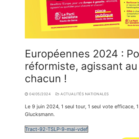
Européennes 2024 : Po
réformiste, agissant a
chacun !
04/05/2024
ACTUALITÉS NATIONALES
Le 9 juin 2024, 1 seul tour, 1 seul vote efficace
Glucksmann.
Tract-92-TSLP-9-mai-vdef