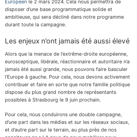
Européen
le 2 mars 2024. Cela nous permettra de
disposer d’une base programmatique solide et
ambitieuse, qui sera décliné dans notre programme
durant toute la campagne.
Les enjeux n’ont jamais été aussi élevé
Alors que la menace de l’extrême-droite européenne,
eurosceptique, libérale, réactionnaire et autoritaire n’a
jamais été aussi grande, nous pouvons faire basculer
l’Europe à gauche. Pour cela, nous devons activement
contribuer et faire en sorte que notre famille politique
dispose du plus grand nombre de représentants
possibles à Strasbourg le 9 juin prochain.
Pour cela, nous conduirons une double campagne,
d’une part dans les médias et sur les réseaux sociaux,
et d’autre part sur le terrain, au plus près de nos