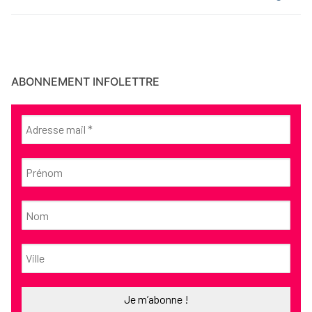
ABONNEMENT INFOLETTRE