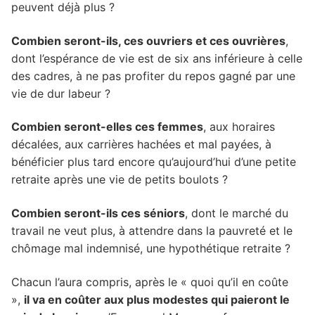
peuvent déjà plus ?
Combien seront-ils, ces ouvriers et ces ouvrières
,
dont l’espérance de vie est de six ans inférieure à celle
des cadres, à ne pas profiter du repos gagné par une
vie de dur labeur ?
Combien seront-elles ces femmes
, aux horaires
décalées, aux carrières hachées et mal payées, à
bénéficier plus tard encore qu’aujourd’hui d’une petite
retraite après une vie de petits boulots ?
Combien seront-ils ces séniors
, dont le marché du
travail ne veut plus, à attendre dans la pauvreté et le
chômage mal indemnisé, une hypothétique retraite ?
Chacun l’aura compris, après le « quoi qu’il en coûte
»,
il va en coûter aux plus modestes qui paieront le