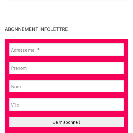
ABONNEMENT INFOLETTRE