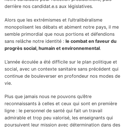
derrière nos candidat.e.s aux législatives.
Alors que les extrémismes et l’ultralibéralisme
monopolisent les débats et abiment notre pays, il me
semble primordial que nous portions et défendions
sans relâche notre identité :
le combat en faveur du
progrès social, humain et environnemental
.
L’année écoulée a été difficile sur le plan politique et
social, avec un contexte sanitaire sans précédent qui
continue de bouleverser en profondeur nos modes de
vie.
Plus que jamais nous ne pouvons qu’être
reconnaissants à celles et ceux qui sont en première
ligne : le personnel de santé qui fait un travail
admirable et trop peu valorisé, les enseignants qui
poursuivent leur mission avec détermination dans des