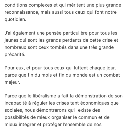
conditions complexes et qui méritent une plus grande
reconnaissance, mais aussi tous ceux qui font notre
quotidien.
J’ai également une pensée particulière pour tous les
jeunes qui sont les grands perdants de cette crise et
nombreux sont ceux tombés dans une très grande
précarité.
Pour eux, et pour tous ceux qui luttent chaque jour,
parce que fin du mois et fin du monde est un combat
majeur.
Parce que le libéralisme a fait la démonstration de son
incapacité à réguler les crises tant économiques que
sociales, nous démontrerons qu’il existe des
possibilités de mieux organiser le commun et de
mieux intégrer et protéger l’ensemble de nos