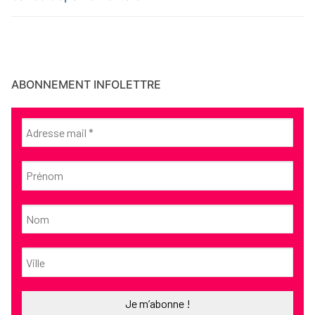
ABONNEMENT INFOLETTRE