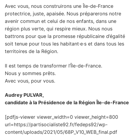
Avec vous, nous construirons une Île-de-France
protectrice, juste, apaisée. Nous préparerons notre
avenir commun et celui de nos enfants, dans une
région plus verte, qui respire mieux. Nous nous
battrons pour que la promesse républicaine d’égalité
soit tenue pour tous les habitant·e·s et dans tous les
territoires de la Région.
Il est temps de transformer l’Île-de-France.
Nous y sommes prêts.
Avec vous, pour vous.
Audrey PULVAR,
candidate à la Présidence de la Région Île-de-France
[pdfjs-viewer viewer_width=0 viewer_height=800
url=https://partisocialiste92.fr/fedeps92/wp-
content/uploads/2021/05/68P_V10_WEB_final.pdf