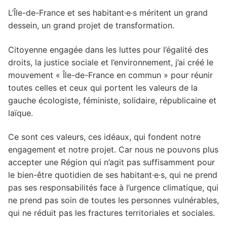
L’Île-de-France et ses habitant·e·s méritent un grand
dessein, un grand projet de transformation.
Citoyenne engagée dans les luttes pour l’égalité des
droits, la justice sociale et l’environnement, j’ai créé le
mouvement « Île-de-France en commun » pour réunir
toutes celles et ceux qui portent les valeurs de la
gauche écologiste, féministe, solidaire, républicaine et
laïque.
Ce sont ces valeurs, ces idéaux, qui fondent notre
engagement et notre projet. Car nous ne pouvons plus
accepter une Région qui n’agit pas suffisamment pour
le bien-être quotidien de ses habitant·e·s, qui ne prend
pas ses responsabilités face à l’urgence climatique, qui
ne prend pas soin de toutes les personnes vulnérables,
qui ne réduit pas les fractures territoriales et sociales.