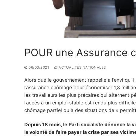
POUR une Assurance c
06/03/2021
ACTUALITÉS NATIONALES
Alors que le gouvernement rappelle à l’envi qu’il
l’assurance chômage pour économiser 1,3 milliar
les travailleurs les plus précaires qui alternent
l’accès à un emploi stable est rendu plus diffic
chômage partiel ou à des situations de « permitt
Depuis 18 mois, le Parti socialiste dénonce la 
la volonté de faire payer la crise par ses victi