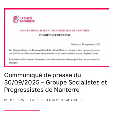
Communiqué de presse du
30/09/2025 – Groupe Socialistes et
Progressistes de Nanterre
01/10/2025
ACTUALITÉS DÉPARTEMENTALES