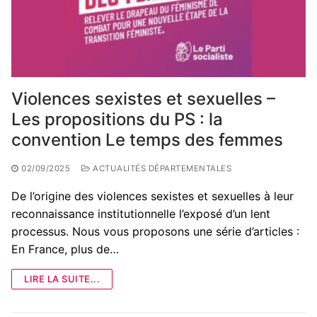
Violences sexistes et sexuelles –
Les propositions du PS : la
convention Le temps des femmes
02/09/2025
ACTUALITÉS DÉPARTEMENTALES
De l’origine des violences sexistes et sexuelles à leur
reconnaissance institutionnelle l’exposé d’un lent
processus. Nous vous proposons une série d’articles :
En France, plus de…
LIRE LA SUITE...