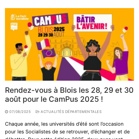
Rendez-vous à Blois les 28, 29 et 30
août pour le CamPus 2025 !
07/08/2025
ACTUALITÉS DÉPARTEMENTALES
Chaque année, les universités d’été sont l’occasion
pour les Socialistes de se retrouver, d’échanger et de