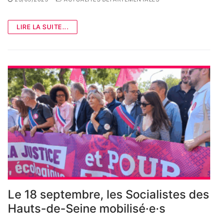
LIRE LA SUITE...
Le 18 septembre, les Socialistes des
Hauts-de-Seine mobilisé·e·s