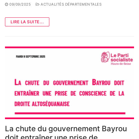
09/09/2025
ACTUALITÉS DÉPARTEMENTALES
LIRE LA SUITE...
La chute du gouvernement Bayrou
doit entraîner une prise de