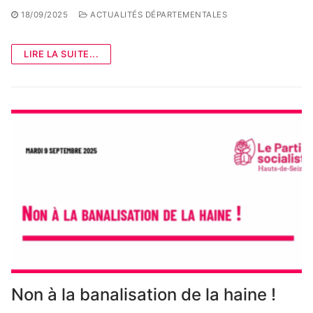
18/09/2025
ACTUALITÉS DÉPARTEMENTALES
LIRE LA SUITE...
Non à la banalisation de la haine !