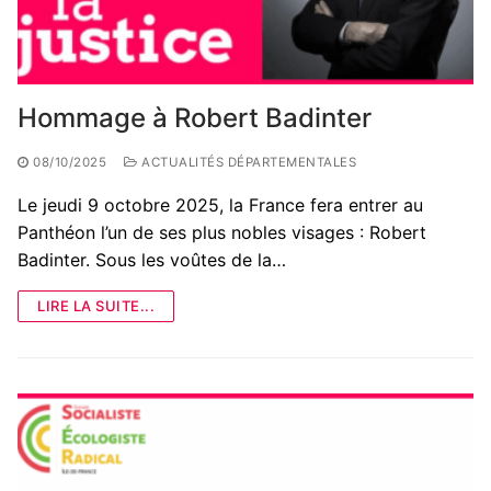
Hommage à Robert Badinter
08/10/2025
ACTUALITÉS DÉPARTEMENTALES
Le jeudi 9 octobre 2025, la France fera entrer au
Panthéon l’un de ses plus nobles visages : Robert
Badinter. Sous les voûtes de la…
LIRE LA SUITE...