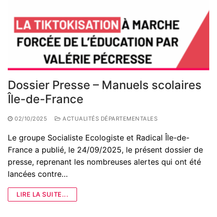
Dossier Presse – Manuels scolaires
Île-de-France
02/10/2025
ACTUALITÉS DÉPARTEMENTALES
Le groupe Socialiste Ecologiste et Radical Île-de-
France a publié, le 24/09/2025, le présent dossier de
presse, reprenant les nombreuses alertes qui ont été
lancées contre…
LIRE LA SUITE...