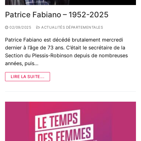
Patrice Fabiano – 1952-2025
02/09/2025
ACTUALITÉS DÉPARTEMENTALES
Patrice Fabiano est décédé brutalement mercredi
dernier à l’âge de 73 ans. C’était le secrétaire de la
Section du Plessis-Robinson depuis de nombreuses
années, puis…
LIRE LA SUITE...