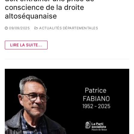
conscience de la droite
altoséquanaise
09/09/2025
ACTUALITÉS DÉPARTEMENTALES
LIRE LA SUITE...