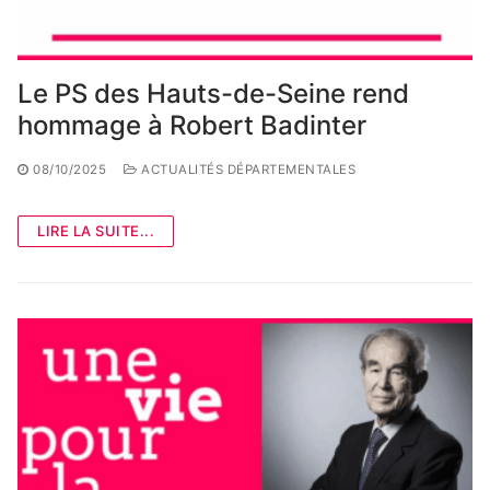
Le PS des Hauts-de-Seine rend
hommage à Robert Badinter
08/10/2025
ACTUALITÉS DÉPARTEMENTALES
LIRE LA SUITE...