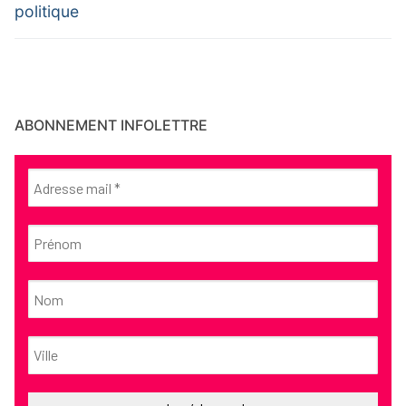
politique
ABONNEMENT INFOLETTRE