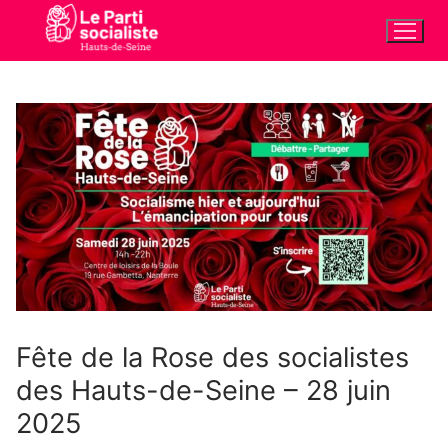
Aller
au
contenu
Fête de la Rose des socialistes
des Hauts-de-Seine – 28 juin
2025