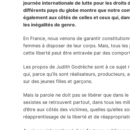
journée internationale de lutte pour les droi
différents pays du globe montre que notre comb
également aux côtés de celles et ceux qui, dans
les inégalités de genre.
En France, nous venons de garantir constitutionne
femmes à disposer de leur corps. Mais, tous les
cette liberté peut être entravée par des compo
Les propos de Judith Godrèche sont à ce sujet r
qui, parce qu’ils sont réalisateurs, producteurs, 
sur des jeunes filles et garçons.
Mais la parole ne doit pas se libérer que dans le
sexistes se retrouvent partout, dans tous les mil
d’être aux côtés des victimes, quelles qu’elles 
réapprentissage de la liberté et de réappropriati