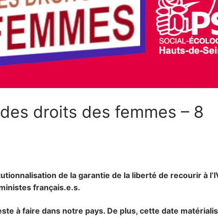
 des droits des femmes – 8
tionnalisation de la garantie de la liberté de recourir à l’
inistes français.e.s.
este à faire dans notre pays. De plus, cette date matérialis