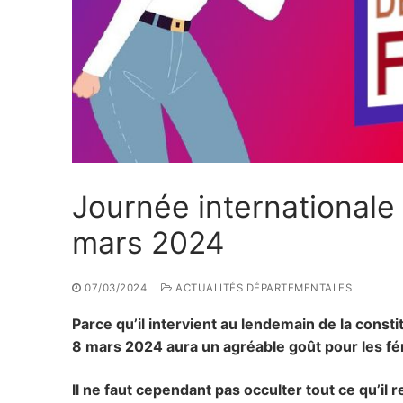
Journée internationale
mars 2024
07/03/2024
ACTUALITÉS DÉPARTEMENTALES
Parce qu’il intervient au lendemain de la constitu
8 mars 2024 aura un agréable goût pour les fém
Il ne faut cependant pas occulter tout ce qu’il r