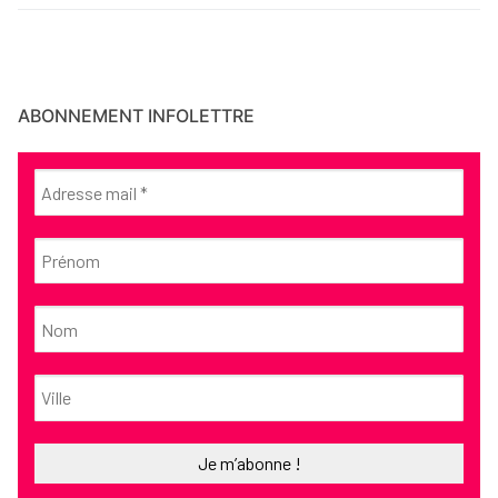
ABONNEMENT INFOLETTRE