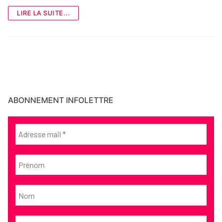
LIRE LA SUITE...
ABONNEMENT INFOLETTRE