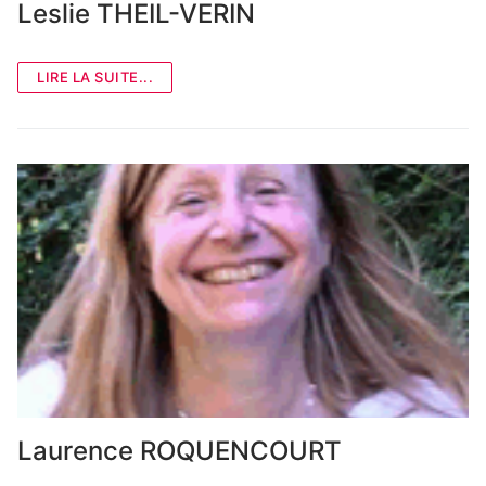
Leslie THEIL-VERIN
LIRE LA SUITE...
Laurence ROQUENCOURT