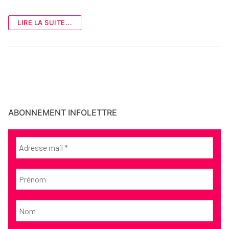
LIRE LA SUITE...
ABONNEMENT INFOLETTRE