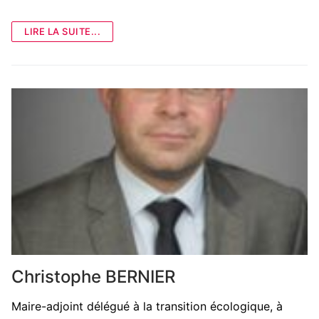
LIRE LA SUITE...
Christophe BERNIER
Maire-adjoint délégué à la transition écologique, à