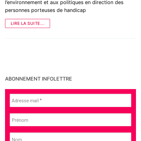
l’environnement et aux politiques en direction des
personnes porteuses de handicap
LIRE LA SUITE...
ABONNEMENT INFOLETTRE