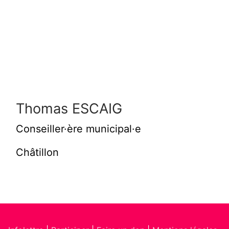
Thomas ESCAIG
Conseiller·ère municipal·e
Châtillon