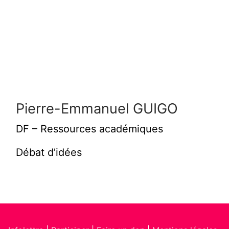
Pierre-Emmanuel GUIGO
DF – Ressources académiques
Débat d’idées