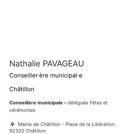
Nathalie PAVAGEAU
Conseiller·ère municipal·e
Châtillon
Conseillère municipale –
déléguée Fêtes et
cérémonies
Mairie de Châtillon - Place de la Libération
92320 Châtillon