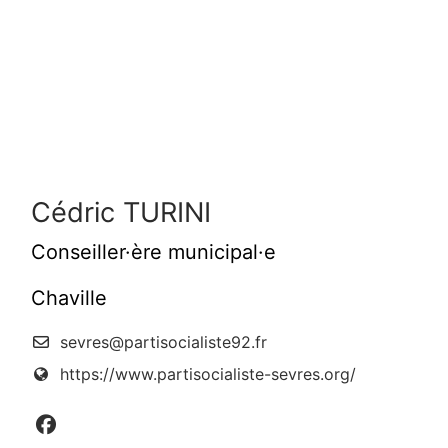
Cédric TURINI
Conseiller·ère municipal·e
Chaville
sevres@partisocialiste92.fr
https://www.partisocialiste-sevres.org/