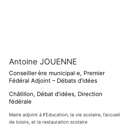
Antoine JOUENNE
Conseiller·ère municipal·e, Premier
Fédéral Adjoint – Débats d'idées
Châtillon, Débat d’idées, Direction
fédérale
Maire adjoint à
l’
Education, la vie scolaire, l’accueil
de loisirs, et la restauration scolaire